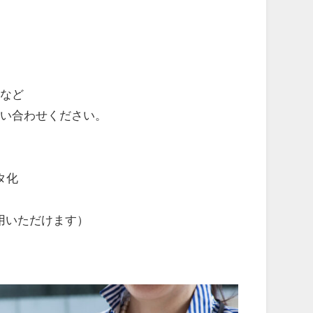
など
い合わせください。
タ化
利用いただけます）