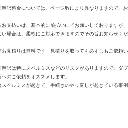
※翻訳料金については、ページ数により異なりますので、
※お支払いは、基本的に前払いにてお願いしておりますが
ない場合は、柔軟にご対応できますのでその旨お知らせく
※お見積りは無料です。見積りを取っても必ずしもご依頼
※翻訳は特にスペルミスなどのリスクがありますので、ダ
所へのご依頼をオススメします。
（スペルミスが起きて、手続きのやり直しが起きている事