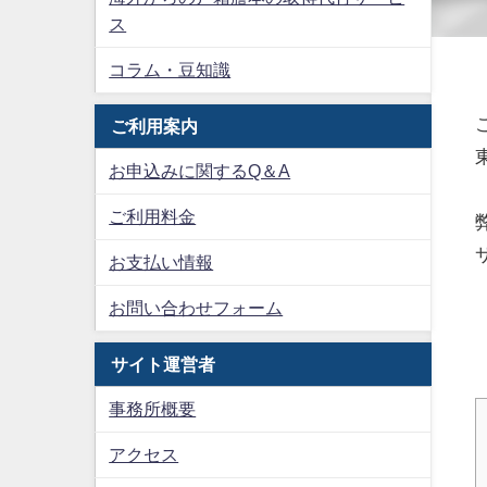
ス
コラム・豆知識
ご利用案内
お申込みに関するQ＆A
ご利用料金
お支払い情報
お問い合わせフォーム
サイト運営者
事務所概要
アクセス