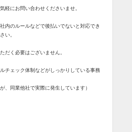
お気軽にお問い合わせくださいませ。
、社内のルールなどで後払いでないと対応でき
ださい。
いただく必要はございません。
ブルチェック体制などがしっかりしている事務
例が、同業他社で実際に発生しています）