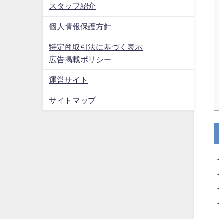
スタッフ紹介
個人情報保護方針
特定商取引法に基づく表示
広告掲載ポリシー
運営サイト
サイトマップ